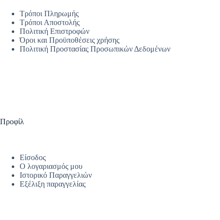
Τρόποι Πληρωμής
Τρόποι Αποστολής
Πολιτική Επιστροφών
Όροι και Προϋποθέσεις χρήσης
Πολιτική Προστασίας Προσωπικών Δεδομένων
Προφίλ
Είσοδος
Ο λογαριασμός μου
Ιστορικό Παραγγελιών
Εξέλιξη παραγγελίας