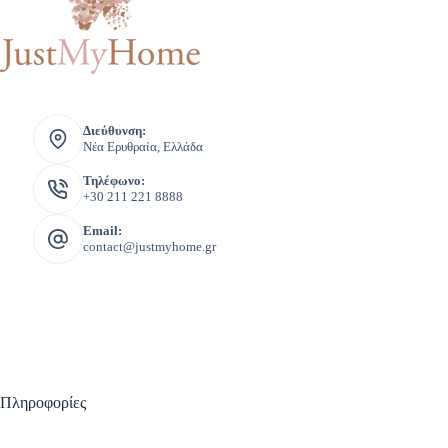
Διεύθυνση:
Νέα Ερυθραία, Ελλάδα
Τηλέφωνο:
+30 211 221 8888
Email:
contact@justmyhome.gr
Πληροφορίες