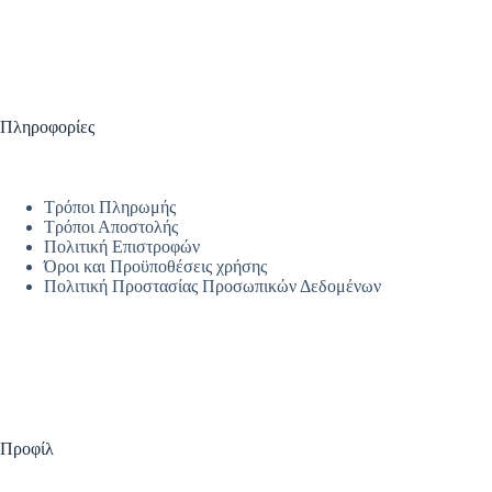
Πληροφορίες
Τρόποι Πληρωμής
Τρόποι Αποστολής
Πολιτική Επιστροφών
Όροι και Προϋποθέσεις χρήσης
Πολιτική Προστασίας Προσωπικών Δεδομένων
Προφίλ