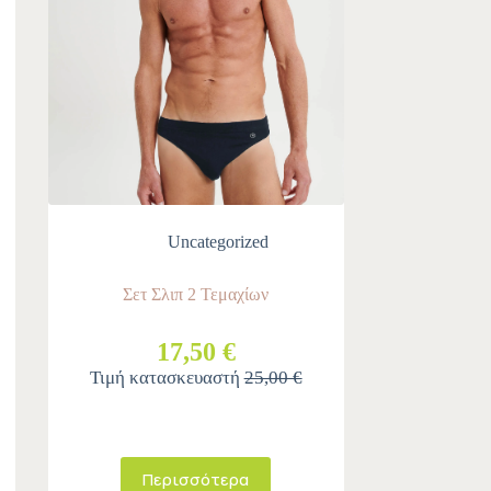
Uncategorized
Σετ Σλιπ 2 Τεμαχίων
17,50 €
Τιμή κατασκευαστή
25,00 €
Περισσότερα