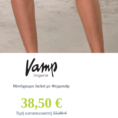
Μονόχρωμο Jacket με Φερμουάρ
38,50 €
Τιμή κατασκευαστή
55,00 €