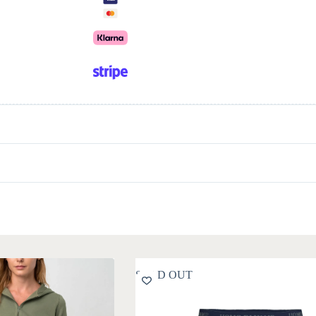
SOLD OUT