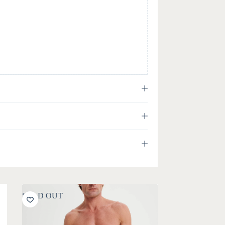
SOLD OUT