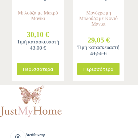
Μπλούζα με Μακρύ
Μονόχρωμη
Μανίκι
Μπλούζα με Κοντό
Μανίκι
30,10 €
29,05 €
Τιμή κατασκευαστή
Τιμή κατασκευαστή
43,00 €
41,50 €
Περισσότερα
Περισσότερα
Διεύθυνση: