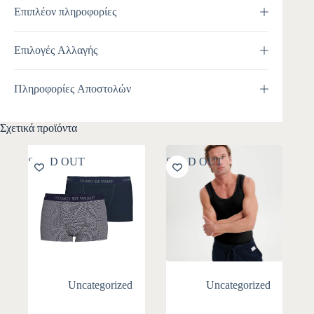
Επιπλέον πληροφορίες
Επιλογές Αλλαγής
Πληροφορίες Αποστολών
Σχετικά προϊόντα
SOLD OUT
SOLD OUT
Uncategorized
Uncategorized