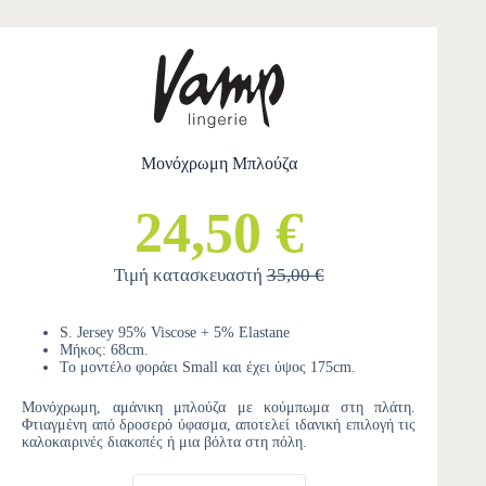
Μονόχρωμη Μπλούζα
24,50 €
Τιμή κατασκευαστή
35,00 €
S. Jersey 95% Viscose + 5% Elastane
Μήκος: 68cm.
Το μοντέλο φοράει Small και έχει ύψος 175cm.
Μονόχρωμη, αμάνικη μπλούζα με κούμπωμα στη πλάτη.
Φτιαγμένη από δροσερό ύφασμα, αποτελεί ιδανική επιλογή τις
καλοκαιρινές διακοπές ή μια βόλτα στη πόλη.