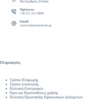
Νέα Ερυθραία, Ελλάδα
Τηλέφωνο:
+30 211 221 8888
Email:
contact@justmyhome.gr
Πληροφορίες
Τρόποι Πληρωμής
Τρόποι Αποστολής
Πολιτική Επιστροφών
Όροι και Προϋποθέσεις χρήσης
Πολιτική Προστασίας Προσωπικών Δεδομένων