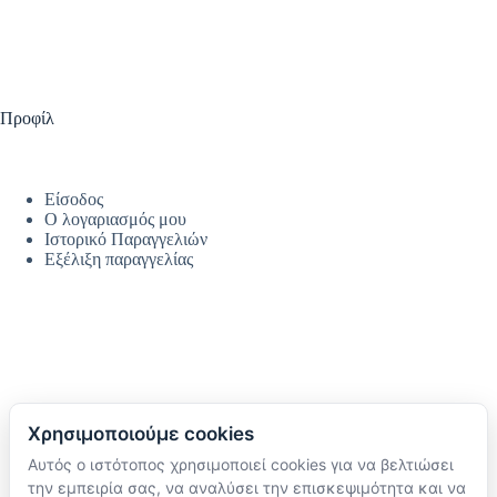
Προφίλ
Είσοδος
Ο λογαριασμός μου
Ιστορικό Παραγγελιών
Εξέλιξη παραγγελίας
Χρησιμοποιούμε cookies
Αυτός ο ιστότοπος χρησιμοποιεί cookies για να βελτιώσει
Ακολουθήστε μας
την εμπειρία σας, να αναλύσει την επισκεψιμότητα και να
TikTok