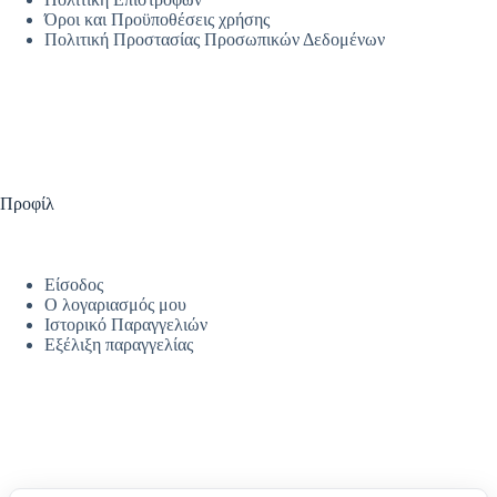
Όροι και Προϋποθέσεις χρήσης
Πολιτική Προστασίας Προσωπικών Δεδομένων
Προφίλ
Είσοδος
Ο λογαριασμός μου
Ιστορικό Παραγγελιών
Εξέλιξη παραγγελίας