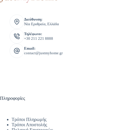
Διεύθυνση:
Νέα Ερυθραία, Ελλάδα
Τηλέφωνο:
+30 211 221 8888
Email:
contact@justmyhome.gr
Πληροφορίες
Τρόποι Πληρωμής
Τρόποι Αποστολής
Πολιτική Επιστροφών