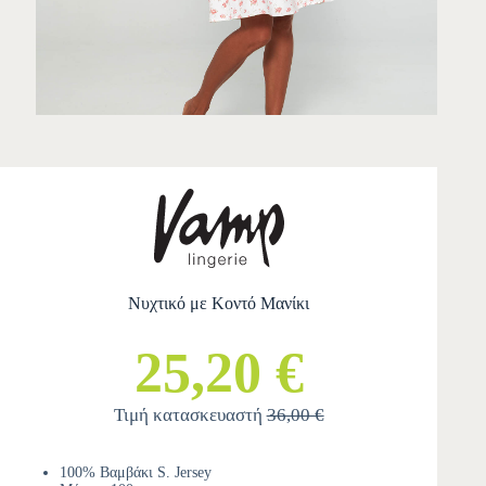
Νυχτικό με Κοντό Μανίκι
25,20 €
Τιμή κατασκευαστή
36,00 €
100% Βαμβάκι S. Jersey