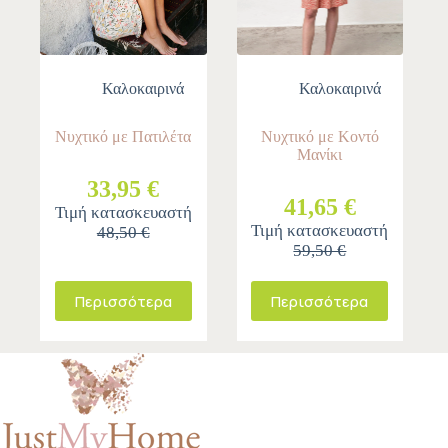
Καλοκαιρινά
Καλοκαιρινά
Νυχτικό με Πατιλέτα
Νυχτικό με Κοντό
Μανίκι
33,95 €
41,65 €
Τιμή κατασκευαστή
Τιμή κατασκευαστή
48,50 €
59,50 €
Περισσότερα
Περισσότερα