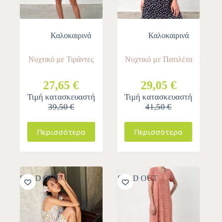
Καλοκαιρινά
Καλοκαιρινά
Νυχτικό με Τιράντες
Νυχτικό με Πατιλέτα
27,65 €
29,05 €
Τιμή κατασκευαστή
Τιμή κατασκευαστή
39,50 €
41,50 €
Περισσότερα
Περισσότερα
SOLD OUT
SOLD OUT