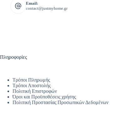
Email:
contact@justmyhome.gr
Πληροφορίες
Τρόποι Πληρωμής
Τρόποι Αποστολής
Πολιτική Επιστροφών
Όροι και Προϋποθέσεις χρήσης
Πολιτική Προστασίας Προσωπικών Δεδομένων