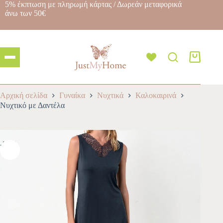
5% έκπτωση με πληρωμή κάρτας / Δωρεάν μεταφορικά
άνω των 50€
Αρχική σελίδα
Γυναίκα
Νυχτικά
Καλοκαιρινά
Νυχτικό με Δαντέλα
-30%