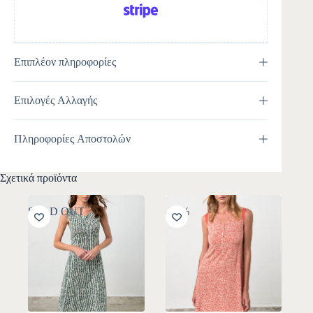
Επιπλέον πληροφορίες
Επιλογές Αλλαγής
Πληροφορίες Αποστολών
Σχετικά προϊόντα
SOLD OUT
-30%