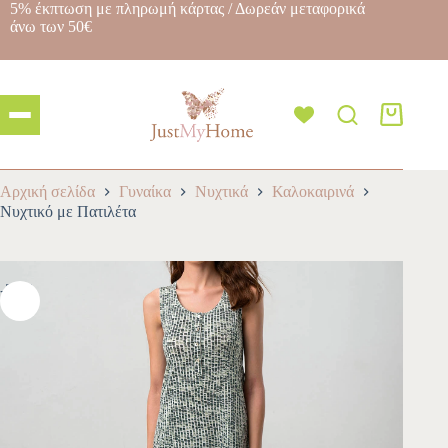
5% έκπτωση με πληρωμή κάρτας / Δωρεάν μεταφορικά
άνω των 50€
Αρχική σελίδα
Γυναίκα
Νυχτικά
Καλοκαιρινά
Νυχτικό με Πατιλέτα
-30%