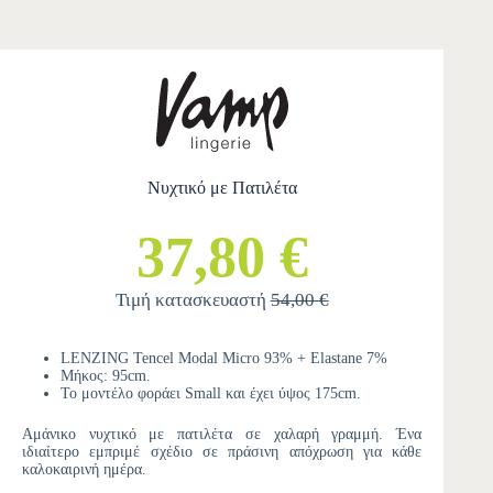
Νυχτικό με Πατιλέτα
37,80 €
Τιμή κατασκευαστή
54,00 €
LENZING Tencel Modal Micro 93% + Elastane 7%
Μήκος: 95cm.
Το μοντέλο φοράει Small και έχει ύψος 175cm.
Αμάνικο νυχτικό με πατιλέτα σε χαλαρή γραμμή. Ένα
ιδιαίτερο εμπριμέ σχέδιο σε πράσινη απόχρωση για κάθε
καλοκαιρινή ημέρα.