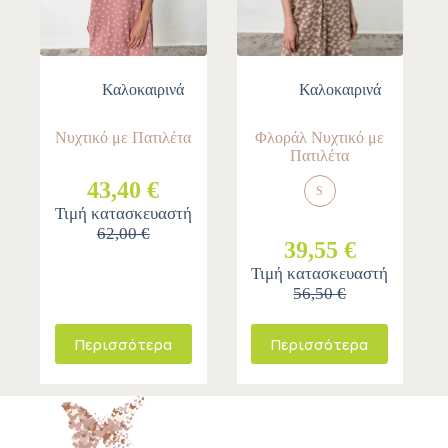
Καλοκαιρινά
Καλοκαιρινά
Νυχτικό με Πατιλέτα
Φλοράλ Νυχτικό με
Πατιλέτα
43,40 €
S
Τιμή κατασκευαστή
62,00 €
39,55 €
Τιμή κατασκευαστή
56,50 €
Περισσότερα
Περισσότερα