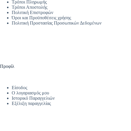
Τρόποι Πληρωμής
Τρόποι Αποστολής
Πολιτική Επιστροφών
Όροι και Προϋποθέσεις χρήσης
Πολιτική Προστασίας Προσωπικών Δεδομένων
Προφίλ
Είσοδος
Ο λογαριασμός μου
Ιστορικό Παραγγελιών
Εξέλιξη παραγγελίας