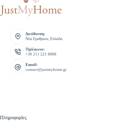
Διεύθυνση:
Νέα Ερυθραία, Ελλάδα
Τηλέφωνο:
+30 211 221 8888
Email:
contact@justmyhome.gr
Πληροφορίες