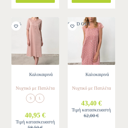
-30%
SOLD OUT
Καλοκαιρινά
Καλοκαιρινά
Νυχτικό με Πατιλέτα
Νυχτικό με Πατιλέτα
S
L
43,40 €
Τιμή κατασκευαστή
40,95 €
62,00 €
Τιμή κατασκευαστή
58,50 €