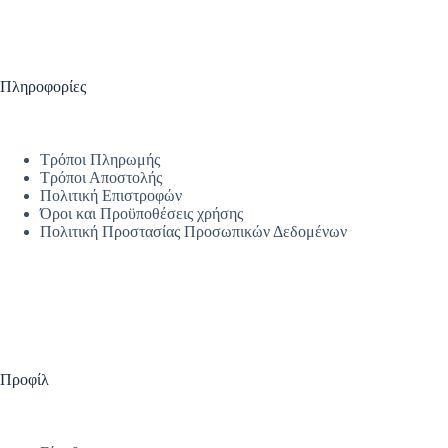
Πληροφορίες
Τρόποι Πληρωμής
Τρόποι Αποστολής
Πολιτική Επιστροφών
Όροι και Προϋποθέσεις χρήσης
Πολιτική Προστασίας Προσωπικών Δεδομένων
Προφίλ