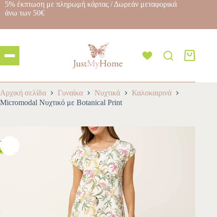
5% έκπτωση με πληρωμή κάρτας / Δωρεάν μεταφορικά
άνω των 50€
Αρχική σελίδα
Γυναίκα
Νυχτικά
Καλοκαιρινά
Micromodal Νυχτικό με Botanical Print
-10%
HOT