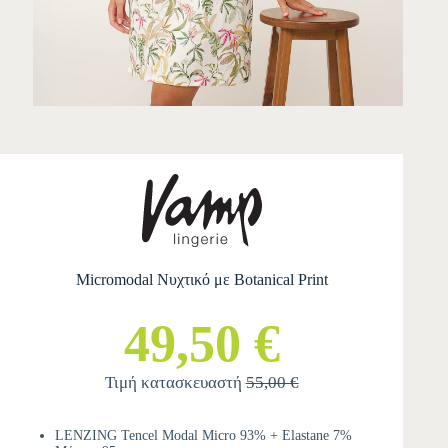
Micromodal Νυχτικό με Botanical Print
49,50 €
Τιμή κατασκευαστή
55,00 €
LENZING Tencel Modal Micro 93% + Elastane 7%