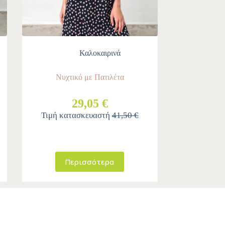
Καλοκαιρινά
Νυχτικό με Πατιλέτα
29,05 €
Τιμή κατασκευαστή
41,50 €
Περισσότερα