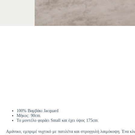
100% Βαμβάκι Jacquard
Μήκος: 90cm.
Το μοντέλο φοράει Small και έχει ύψος 175cm.
Αμάνικο, εμπριμέ νυχτικό με πατιλέτα και στρογγυλή λαιμόκοψη. Ένα κλ