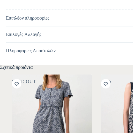
Επιπλέον πληροφορίες
Επιλογές Αλλαγής
Πληροφορίες Αποστολών
Σχετικά προϊόντα
SOLD OUT
-30%