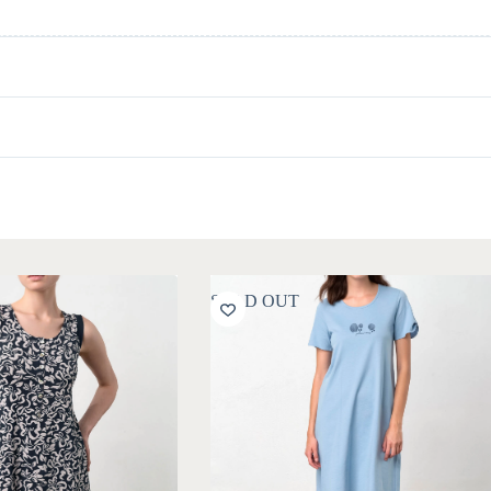
SOLD OUT