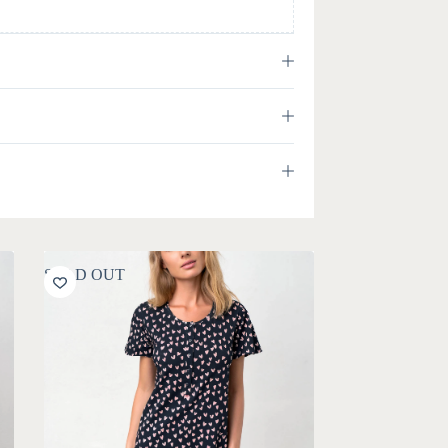
SOLD OUT