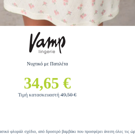
Νυχτικό με Πατιλέτα
34,65 €
Τιμή κατασκευαστή
49,50 €
ασικό φλοράλ σχέδιο, από δροσερό βαμβάκι που προσφέρει άνεση όλες τις ώρ