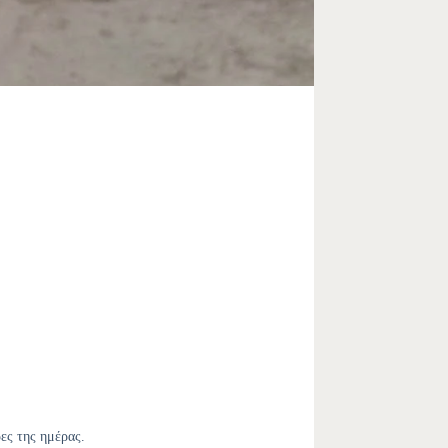
ες της ημέρας.