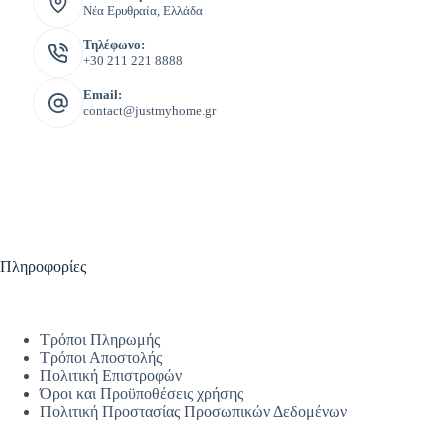
Νέα Ερυθραία, Ελλάδα
Τηλέφωνο:
+30 211 221 8888
Email:
contact@justmyhome.gr
Πληροφορίες
Τρόποι Πληρωμής
Τρόποι Αποστολής
Πολιτική Επιστροφών
Όροι και Προϋποθέσεις χρήσης
Πολιτική Προστασίας Προσωπικών Δεδομένων