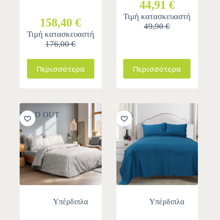
44,91 €
Τιμή κατασκευαστή
158,40 €
49,90 €
Τιμή κατασκευαστή
176,00 €
Περισσότερα
Περισσότερα
SOLD OUT
-10%
Υπέρδιπλα
Υπέρδιπλα