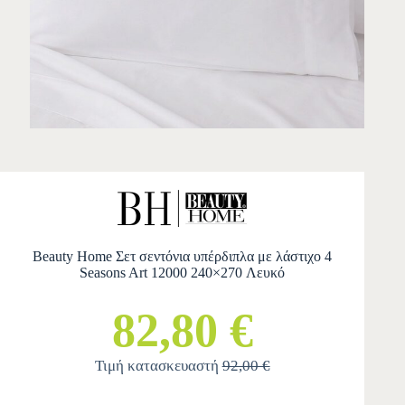
Beauty Home Σετ σεντόνια υπέρδιπλα με λάστιχο 4
Seasons Art 12000 240×270 Λευκό
82,80 €
Τιμή κατασκευαστή
92,00 €