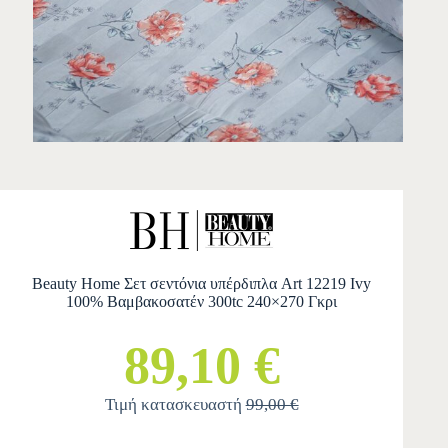
Beauty Home Σετ σεντόνια υπέρδιπλα Art 12219 Ivy
100% Βαμβακοσατέν 300tc 240×270 Γκρι
89,10 €
Τιμή κατασκευαστή
99,00 €