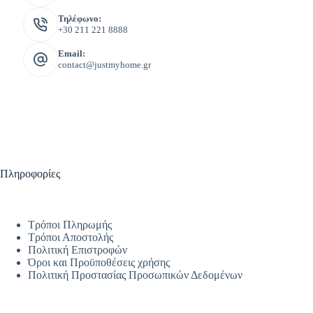
Τηλέφωνο:
+30 211 221 8888
Email:
contact@justmyhome.gr
Πληροφορίες
Τρόποι Πληρωμής
Τρόποι Αποστολής
Πολιτική Επιστροφών
Όροι και Προϋποθέσεις χρήσης
Πολιτική Προστασίας Προσωπικών Δεδομένων