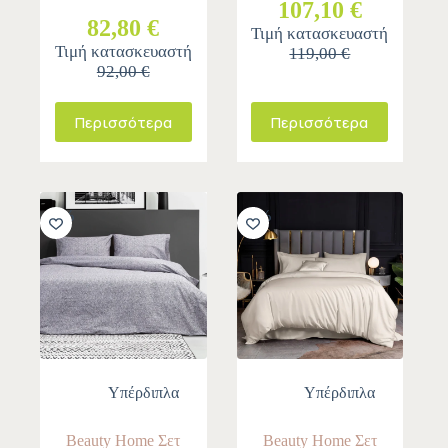
107,10 €
82,80 €
Τιμή κατασκευαστή
Τιμή κατασκευαστή
119,00 €
92,00 €
Περισσότερα
Περισσότερα
-10%
-10%
Υπέρδιπλα
Υπέρδιπλα
Beauty Home Σετ
Beauty Home Σετ