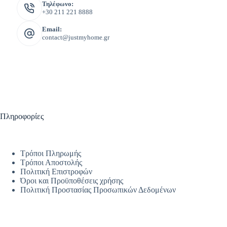
Τηλέφωνο:
+30 211 221 8888
Email:
contact@justmyhome.gr
Πληροφορίες
Τρόποι Πληρωμής
Τρόποι Αποστολής
Πολιτική Επιστροφών
Όροι και Προϋποθέσεις χρήσης
Πολιτική Προστασίας Προσωπικών Δεδομένων