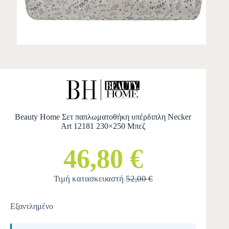
Beauty Home Σετ παπλωματοθήκη υπέρδιπλη Necker
Art 12181 230×250 Μπεζ
46,80 €
Τιμή κατασκευαστή
52,00 €
Εξαντλημένο