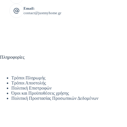
Email:
contact@justmyhome.gr
Πληροφορίες
Τρόποι Πληρωμής
Τρόποι Αποστολής
Πολιτική Επιστροφών
Όροι και Προϋποθέσεις χρήσης
Πολιτική Προστασίας Προσωπικών Δεδομένων