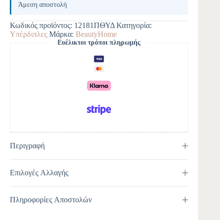
Άμεση αποστολή
Κωδικός προϊόντος:
12181ΠΘΥΔ
Κατηγορία:
Υπέρδιπλες
Μάρκα:
BeautyHome
Ευέλικτοι τρόποι πληρωμής
Περιγραφή
Επιλογές Αλλαγής
Πληροφορίες Αποστολών