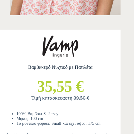
Βαμβακερό Νυχτικό με Πατιλέτα
35,55 €
Τιμή κατασκευαστή
39,50 €
100% Βαμβάκι S. Jersey
Μήκος: 100 cm
Το μοντέλο φοράει: Small και έχει ύψος: 175 cm