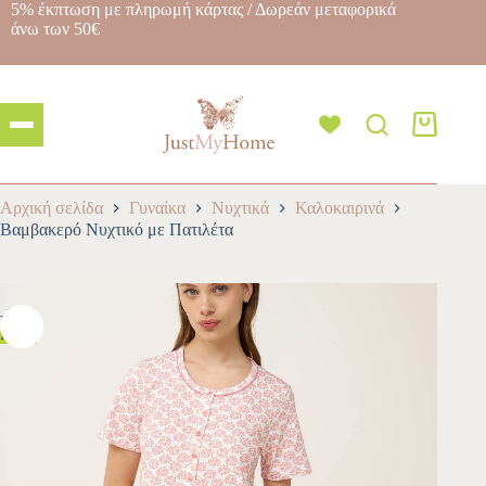
5% έκπτωση με πληρωμή κάρτας / Δωρεάν μεταφορικά
άνω των 50€
Αρχική σελίδα
Γυναίκα
Νυχτικά
Καλοκαιρινά
Βαμβακερό Νυχτικό με Πατιλέτα
-10%
HOT