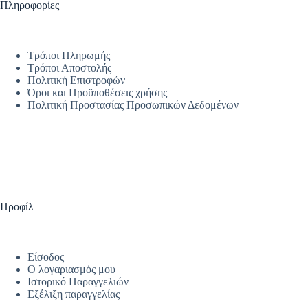
Πληροφορίες
Τρόποι Πληρωμής
Τρόποι Αποστολής
Πολιτική Επιστροφών
Όροι και Προϋποθέσεις χρήσης
Πολιτική Προστασίας Προσωπικών Δεδομένων
Προφίλ
Είσοδος
Ο λογαριασμός μου
Ιστορικό Παραγγελιών
Εξέλιξη παραγγελίας