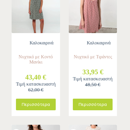
Καλοκαιρινά
Καλοκαιρινά
Νυχτικό με Κοντό
Νυχτικό με Τιράντες
Μανίκι
33,95 €
43,40 €
Τιμή κατασκευαστή
Τιμή κατασκευαστή
48,50 €
62,00 €
Περισσότερα
Περισσότερα