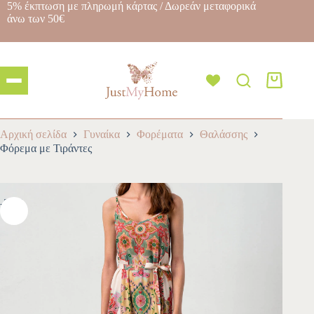
5% έκπτωση με πληρωμή κάρτας / Δωρεάν μεταφορικά
άνω των 50€
Αρχική σελίδα
Γυναίκα
Φορέματα
Θαλάσσης
Φόρεμα με Τιράντες
-30%