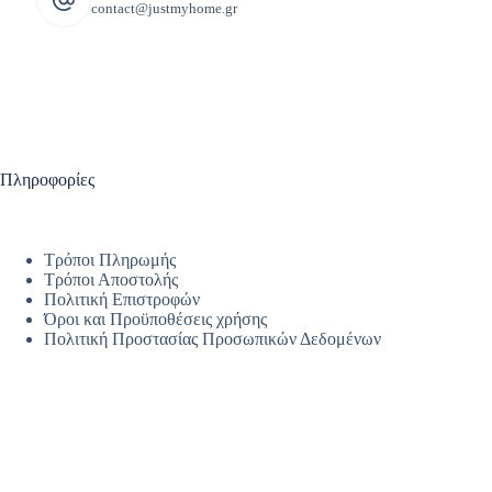
contact@justmyhome.gr
Πληροφορίες
Τρόποι Πληρωμής
Τρόποι Αποστολής
Πολιτική Επιστροφών
Όροι και Προϋποθέσεις χρήσης
Πολιτική Προστασίας Προσωπικών Δεδομένων