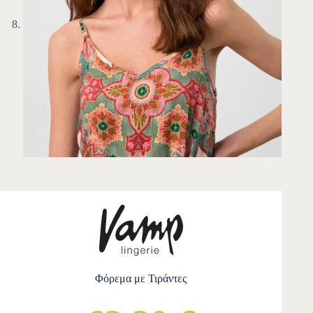
Φόρεμα με Τιράντες