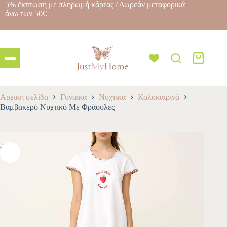
5% έκπτωση με πληρωμή κάρτας / Δωρεάν μεταφορικά
άνω των 50€
Αρχική σελίδα
Γυναίκα
Νυχτικά
Καλοκαιρινά
Βαμβακερό Νυχτικό Με Φράουλες
-10%