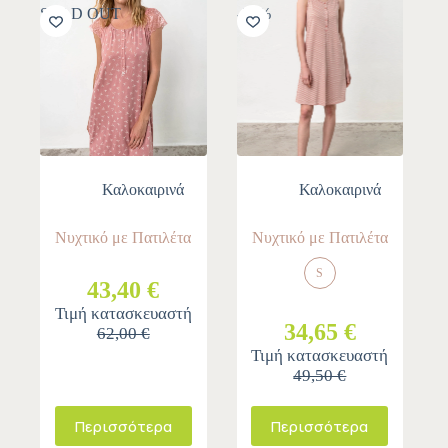
SOLD OUT
-30%
Καλοκαιρινά
Καλοκαιρινά
Νυχτικό με Πατιλέτα
Νυχτικό με Πατιλέτα
S
43,40 €
Τιμή κατασκευαστή
34,65 €
62,00 €
Τιμή κατασκευαστή
49,50 €
Περισσότερα
Περισσότερα