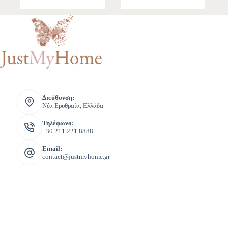
Διεύθυνση:
Νέα Ερυθραία, Ελλάδα
Τηλέφωνο:
+30 211 221 8888
Email:
contact@justmyhome.gr