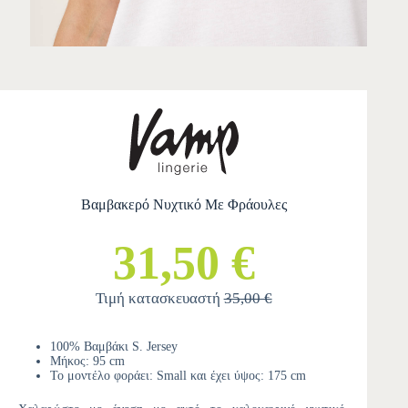
Βαμβακερό Νυχτικό Με Φράουλες
31,50 €
Τιμή κατασκευαστή
35,00 €
100% Βαμβάκι S. Jersey
Μήκος: 95 cm
Το μοντέλο φοράει: Small και έχει ύψος: 175 cm