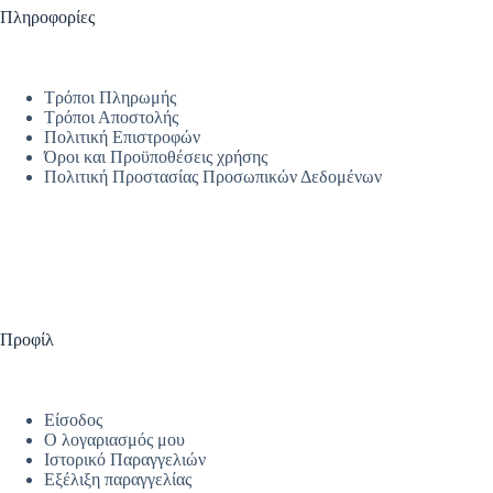
Πληροφορίες
Τρόποι Πληρωμής
Τρόποι Αποστολής
Πολιτική Επιστροφών
Όροι και Προϋποθέσεις χρήσης
Πολιτική Προστασίας Προσωπικών Δεδομένων
Προφίλ
Είσοδος
Ο λογαριασμός μου
Ιστορικό Παραγγελιών
Εξέλιξη παραγγελίας