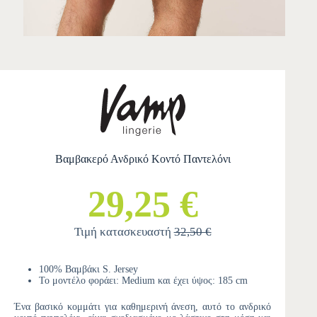
Βαμβακερό Ανδρικό Κοντό Παντελόνι
29,25 €
Τιμή κατασκευαστή
32,50 €
100% Βαμβάκι S. Jersey
Το μοντέλο φοράει: Medium και έχει ύψος: 185 cm
Ένα βασικό κομμάτι για καθημερινή άνεση, αυτό το ανδρικό