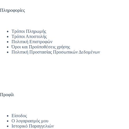
Πληροφορίες
Τρόποι Πληρωμής
Τρόποι Αποστολής
Πολιτική Επιστροφών
Όροι και Προϋποθέσεις χρήσης
Πολιτική Προστασίας Προσωπικών Δεδομένων
Προφίλ
Είσοδος
Ο λογαριασμός μου
Ιστορικό Παραγγελιών