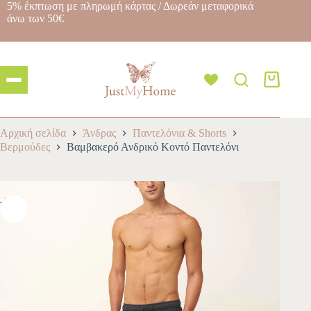
5% έκπτωση με πληρωμή κάρτας / Δωρεάν μεταφορικά
άνω των 50€
Αρχική σελίδα
Άνδρας
Παντελόνια & Shorts
Βερμούδες
Βαμβακερό Ανδρικό Κοντό Παντελόνι
-10%