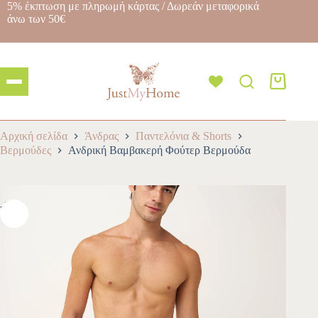
5% έκπτωση με πληρωμή κάρτας / Δωρεάν μεταφορικά
άνω των 50€
Αρχική σελίδα
Άνδρας
Παντελόνια & Shorts
Βερμούδες
Ανδρική Βαμβακερή Φούτερ Βερμούδα
-10%