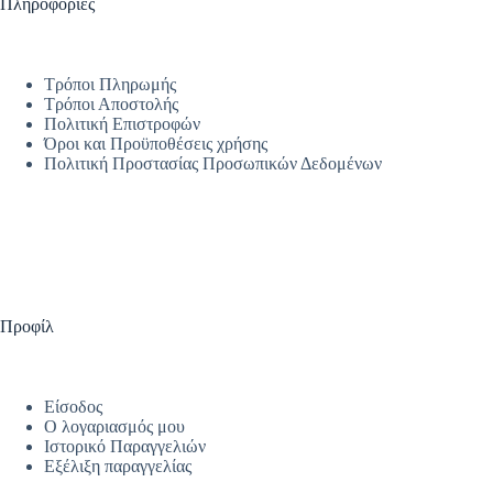
Πληροφορίες
Τρόποι Πληρωμής
Τρόποι Αποστολής
Πολιτική Επιστροφών
Όροι και Προϋποθέσεις χρήσης
Πολιτική Προστασίας Προσωπικών Δεδομένων
Προφίλ
Είσοδος
Ο λογαριασμός μου
Ιστορικό Παραγγελιών
Εξέλιξη παραγγελίας