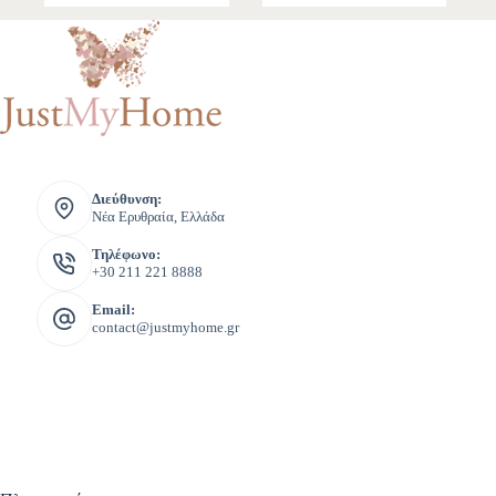
Διεύθυνση:
Νέα Ερυθραία, Ελλάδα
Τηλέφωνο:
+30 211 221 8888
Email:
contact@justmyhome.gr