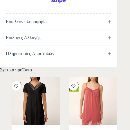
Επιπλέον πληροφορίες
Επιλογές Αλλαγής
Πληροφορίες Αποστολών
Σχετικά προϊόντα
-10%
-10%
HOT