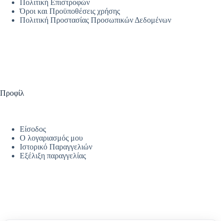
Πολιτική Επιστροφών
Όροι και Προϋποθέσεις χρήσης
Πολιτική Προστασίας Προσωπικών Δεδομένων
Προφίλ
Είσοδος
Ο λογαριασμός μου
Ιστορικό Παραγγελιών
Εξέλιξη παραγγελίας