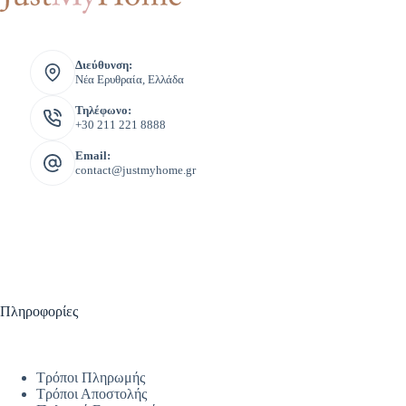
Διεύθυνση:
Νέα Ερυθραία, Ελλάδα
Τηλέφωνο:
+30 211 221 8888
Email:
contact@justmyhome.gr
Πληροφορίες
Τρόποι Πληρωμής
Τρόποι Αποστολής