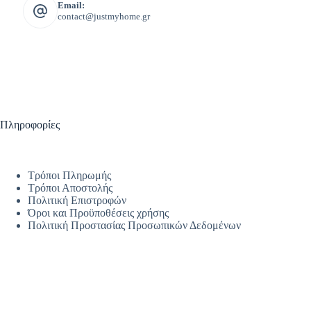
Email:
contact@justmyhome.gr
Πληροφορίες
Τρόποι Πληρωμής
Τρόποι Αποστολής
Πολιτική Επιστροφών
Όροι και Προϋποθέσεις χρήσης
Πολιτική Προστασίας Προσωπικών Δεδομένων