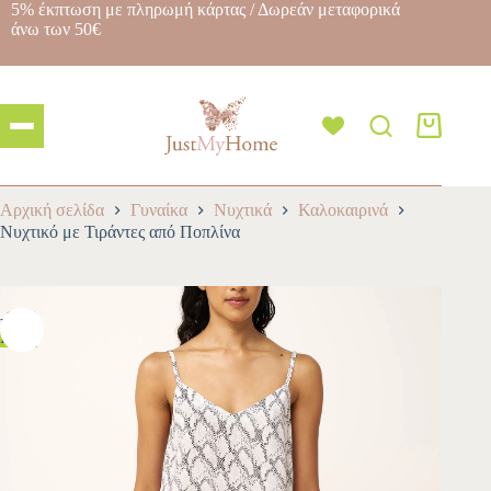
5% έκπτωση με πληρωμή κάρτας / Δωρεάν μεταφορικά
άνω των 50€
Αρχική σελίδα
Γυναίκα
Νυχτικά
Καλοκαιρινά
Νυχτικό με Τιράντες από Ποπλίνα
-10%
HOT