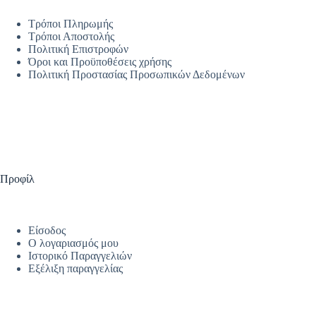
Τρόποι Πληρωμής
Τρόποι Αποστολής
Πολιτική Επιστροφών
Όροι και Προϋποθέσεις χρήσης
Πολιτική Προστασίας Προσωπικών Δεδομένων
Προφίλ
Είσοδος
Ο λογαριασμός μου
Ιστορικό Παραγγελιών
Εξέλιξη παραγγελίας