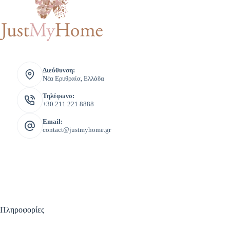
Διεύθυνση:
Νέα Ερυθραία, Ελλάδα
Τηλέφωνο:
+30 211 221 8888
Email:
contact@justmyhome.gr
Πληροφορίες