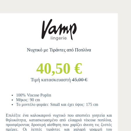
Νυχτικό με Τιράντες από Ποπλίνα
40,50 €
Τιμή κατασκευαστή
45,00 €
100% Viscose Poplin
Μήκος: 90 cm
Το μοντέλο φοράει: Small και έχει ύψος: 175 cm
Επιλέξτε ένα καλοκαιρινό νυχτικό που αποπνέει γοητεία και
θηλυκότητα, κατασκευασμένο από ελαφριά viscose ποπλίνα,
προσφέροντας δροσερή αίσθηση που χαρίζει άνεση τις ζεστές
ημέρες. Οι λεπτές τιράντες και χαλαρή γραμμή του