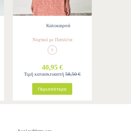
Καλοκαιρινά
Νυχτικό με Πατιλέτα
S
40,95 €
Τιμή κατασκευαστή
58,50 €
Περισσότερα