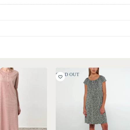
SOLD OUT