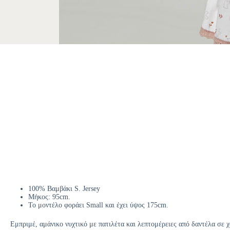
100% Βαμβάκι S. Jersey
Μήκος: 95cm.
Το μοντέλο φοράει Small και έχει ύψος 175cm.
Εμπριμέ, αμάνικο νυχτικό με πατιλέτα και λεπτομέρειες από δαντέλα σε 