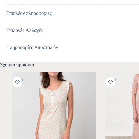
Επιπλέον πληροφορίες
Επιλογές Αλλαγής
Πληροφορίες Αποστολών
Σχετικά προϊόντα
-30%
-30%