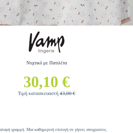
Νυχτικό με Πατιλέτα
30,10 €
Τιμή κατασκευαστή
43,00 €
χαλαρή γραμμή. Μια καθημερινή επιλογή σε γήινες αποχρώσεις.