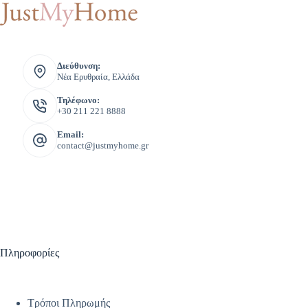
Διεύθυνση:
Νέα Ερυθραία, Ελλάδα
Τηλέφωνο:
+30 211 221 8888
Email:
contact@justmyhome.gr
Πληροφορίες
Τρόποι Πληρωμής