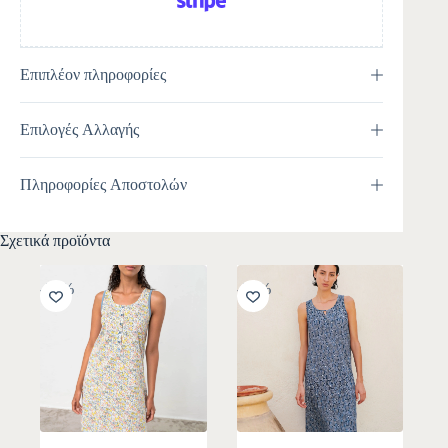
Επιπλέον πληροφορίες
Επιλογές Αλλαγής
Πληροφορίες Αποστολών
Σχετικά προϊόντα
-30%
-30%