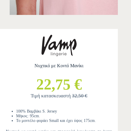
Νυχτικό με Κοντό Μανίκι
22,75 €
Τιμή κατασκευαστή
32,50 €
100% Βαμβάκι S. Jersey
Μήκος: 95cm.
Το μοντέλο φοράει Small και έχει ύψος 175cm.