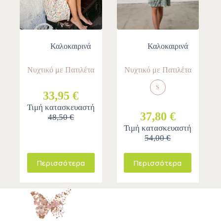
Καλοκαιρινά
Καλοκαιρινά
Νυχτικό με Πατιλέτα
Νυχτικό με Πατιλέτα
S
33,95 €
Τιμή κατασκευαστή
37,80 €
48,50 €
Τιμή κατασκευαστή
54,00 €
Περισσότερα
Περισσότερα