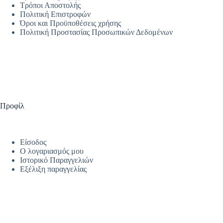
Τρόποι Αποστολής
Πολιτική Επιστροφών
Όροι και Προϋποθέσεις χρήσης
Πολιτική Προστασίας Προσωπικών Δεδομένων
Προφίλ
Είσοδος
Ο λογαριασμός μου
Ιστορικό Παραγγελιών
Εξέλιξη παραγγελίας