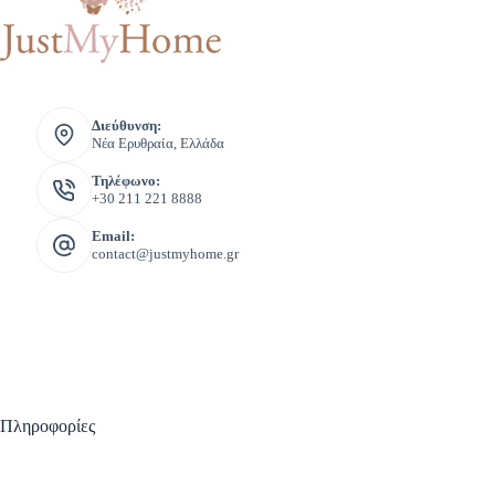
Διεύθυνση:
Νέα Ερυθραία, Ελλάδα
Τηλέφωνο:
+30 211 221 8888
Email:
contact@justmyhome.gr
Πληροφορίες