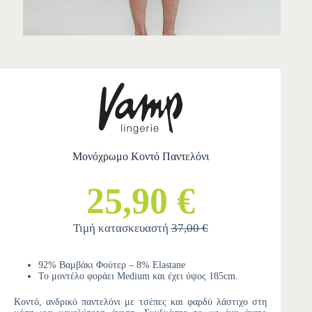
Μονόχρωμο Κοντό Παντελόνι
25,90 €
Τιμή κατασκευαστή
37,00 €
92% Βαμβάκι Φούτερ – 8% Elastane
Το μοντέλο φοράει Medium και έχει ύψος 185cm.
Κοντό, ανδρικό παντελόνι με τσέπες και φαρδύ λάστιχο στη