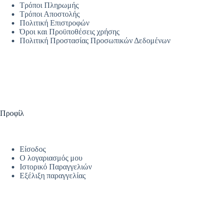
Τρόποι Πληρωμής
Τρόποι Αποστολής
Πολιτική Επιστροφών
Όροι και Προϋποθέσεις χρήσης
Πολιτική Προστασίας Προσωπικών Δεδομένων
Προφίλ
Είσοδος
Ο λογαριασμός μου
Ιστορικό Παραγγελιών
Εξέλιξη παραγγελίας