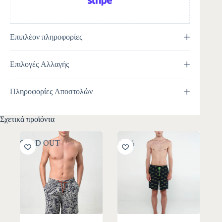
Επιπλέον πληροφορίες
Επιλογές Αλλαγής
Πληροφορίες Αποστολών
Σχετικά προϊόντα
SOLD OUT
-30%