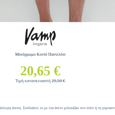
Μονόχρωμο Κοντό Παντελόνι
20,65 €
Τιμή κατασκευαστή
29,50 €
αλύτερη άνεση. Συνδυάστε το με ένα άνετο μπλουζάκι στο σπίτι ή τη γυμναστ