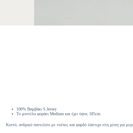
100% Βαμβάκι S.Jersey
Το μοντέλο φοράει Medium και έχει ύψος 185cm.
Κοντό, ανδρικό παντελόνι με τσέπες και φαρδύ λάστιχο στη μέση για μεγ