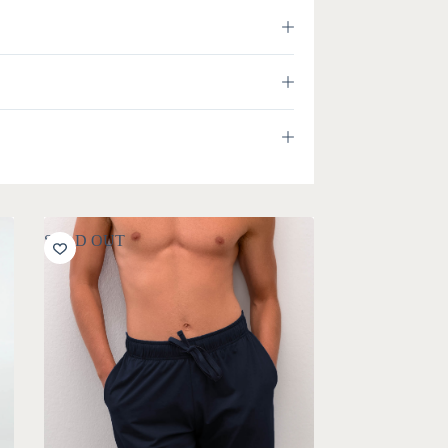
SOLD OUT