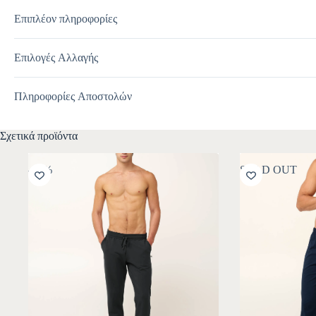
Επιπλέον πληροφορίες
Επιλογές Αλλαγής
Πληροφορίες Αποστολών
Σχετικά προϊόντα
-10%
SOLD OUT