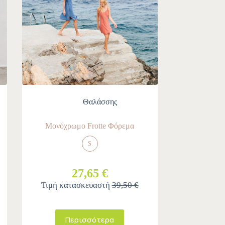
Θαλάσσης
Μονόχρωμο Frotte Φόρεμα
S
27,65 €
Τιμή κατασκευαστή
39,50 €
Περισσότερα