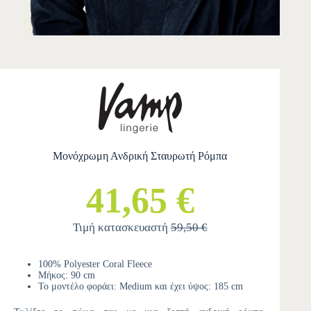
Μονόχρωμη Ανδρική Σταυρωτή Ρόμπα
41,65 €
Τιμή κατασκευαστή
59,50 €
100% Polyester Coral Fleece
Μήκος: 90 cm
Το μοντέλο φοράει: Medium και έχει ύψος: 185 cm