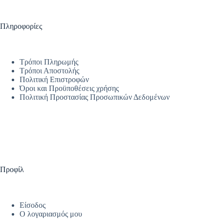
Πληροφορίες
Τρόποι Πληρωμής
Τρόποι Αποστολής
Πολιτική Επιστροφών
Όροι και Προϋποθέσεις χρήσης
Πολιτική Προστασίας Προσωπικών Δεδομένων
Προφίλ
Είσοδος
Ο λογαριασμός μου