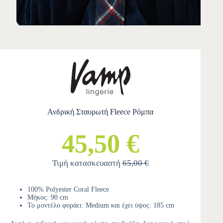
Ανδρική Σταυρωτή Fleece Ρόμπα
45,50 €
Τιμή κατασκευαστή
65,00 €
100% Polyester Coral Fleece
Μήκος: 90 cm
Το μοντέλο φοράει: Medium και έχει ύψος: 185 cm