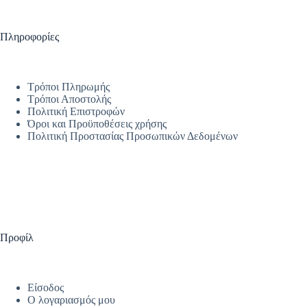
Πληροφορίες
Τρόποι Πληρωμής
Τρόποι Αποστολής
Πολιτική Επιστροφών
Όροι και Προϋποθέσεις χρήσης
Πολιτική Προστασίας Προσωπικών Δεδομένων
Προφίλ
Είσοδος
Ο λογαριασμός μου