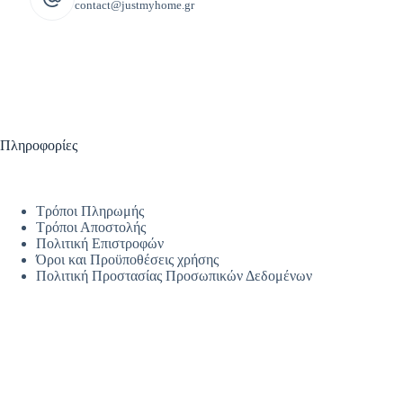
contact@justmyhome.gr
Πληροφορίες
Τρόποι Πληρωμής
Τρόποι Αποστολής
Πολιτική Επιστροφών
Όροι και Προϋποθέσεις χρήσης
Πολιτική Προστασίας Προσωπικών Δεδομένων