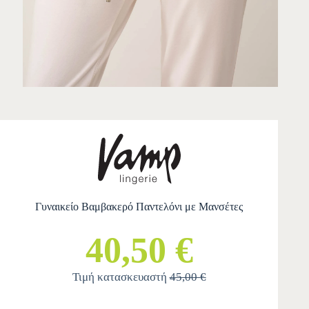
Γυναικείο Βαμβακερό Παντελόνι με Μανσέτες
40,50 €
Τιμή κατασκευαστή
45,00 €