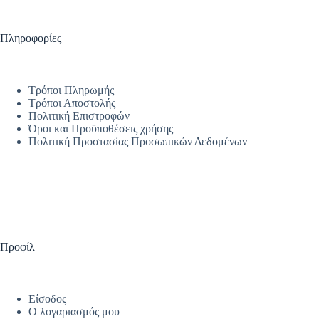
Πληροφορίες
Τρόποι Πληρωμής
Τρόποι Αποστολής
Πολιτική Επιστροφών
Όροι και Προϋποθέσεις χρήσης
Πολιτική Προστασίας Προσωπικών Δεδομένων
Προφίλ
Είσοδος
Ο λογαριασμός μου