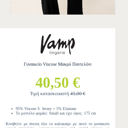
Γυναικείο Viscose Μακρύ Παντελόνι
40,50 €
Τιμή κατασκευαστή
45,00 €
95% Viscose S. Jersey + 5% Elastane
Το μοντέλο φοράει: Small και έχει ύψος: 175 cm
Κινηθείτε με άνεση όλο το καλοκαίρι με αυτό το γυναικείο