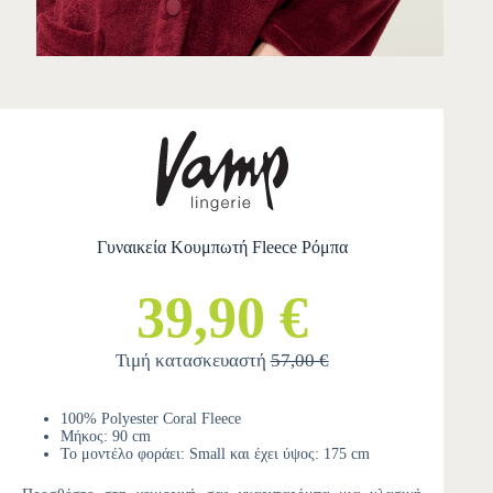
Γυναικεία Κουμπωτή Fleece Ρόμπα
39,90 €
Τιμή κατασκευαστή
57,00 €
100% Polyester Coral Fleece
Μήκος: 90 cm
Το μοντέλο φοράει: Small και έχει ύψος: 175 cm