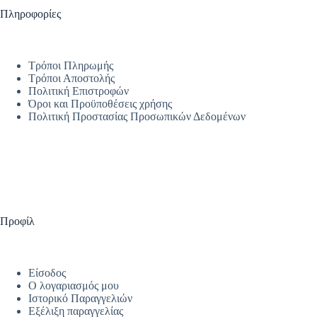
Πληροφορίες
Τρόποι Πληρωμής
Τρόποι Αποστολής
Πολιτική Επιστροφών
Όροι και Προϋποθέσεις χρήσης
Πολιτική Προστασίας Προσωπικών Δεδομένων
Προφίλ
Είσοδος
Ο λογαριασμός μου
Ιστορικό Παραγγελιών
Εξέλιξη παραγγελίας