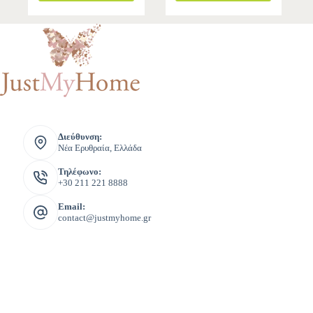
Διεύθυνση:
Νέα Ερυθραία, Ελλάδα
Τηλέφωνο:
+30 211 221 8888
Email:
contact@justmyhome.gr