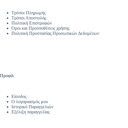
Τρόποι Πληρωμής
Τρόποι Αποστολής
Πολιτική Επιστροφών
Όροι και Προϋποθέσεις χρήσης
Πολιτική Προστασίας Προσωπικών Δεδομένων
Προφίλ
Είσοδος
Ο λογαριασμός μου
Ιστορικό Παραγγελιών
Εξέλιξη παραγγελίας