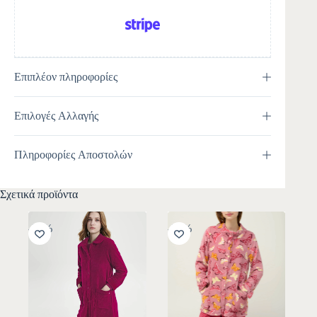
Επιπλέον πληροφορίες
Επιλογές Αλλαγής
Πληροφορίες Αποστολών
Σχετικά προϊόντα
-30%
-30%