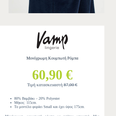
Μονόχρωμη Κουμπωτή Ρόμπα
60,90 €
Τιμή κατασκευαστή
87,00 €
80% Βαμβάκι – 20% Polyester
Μήκος: 115cm.
Το μοντέλο φοράει Small και έχει ύψος 175cm.