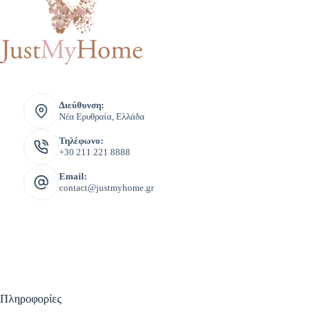
Διεύθυνση:
Νέα Ερυθραία, Ελλάδα
Τηλέφωνο:
+30 211 221 8888
Email:
contact@justmyhome.gr
Πληροφορίες