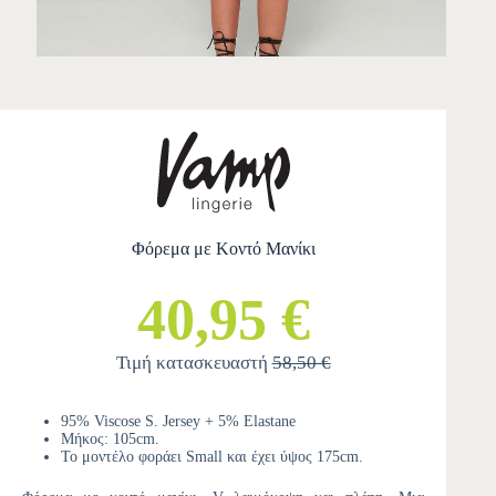
Φόρεμα με Κοντό Μανίκι
40,95 €
Τιμή κατασκευαστή
58,50 €
95% Viscose S. Jersey + 5% Elastane
Μήκος: 105cm.
Το μοντέλο φοράει Small και έχει ύψος 175cm.