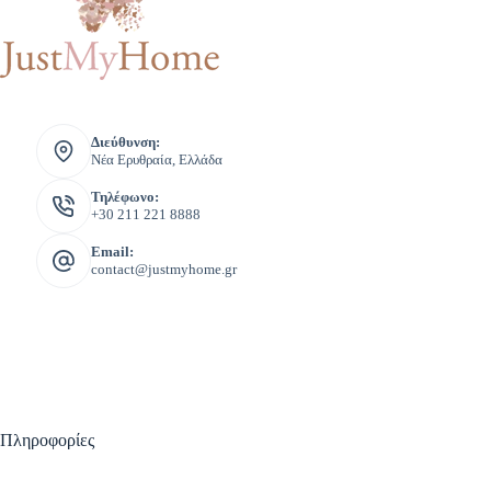
Διεύθυνση:
Νέα Ερυθραία, Ελλάδα
Τηλέφωνο:
+30 211 221 8888
Email:
contact@justmyhome.gr
Πληροφορίες