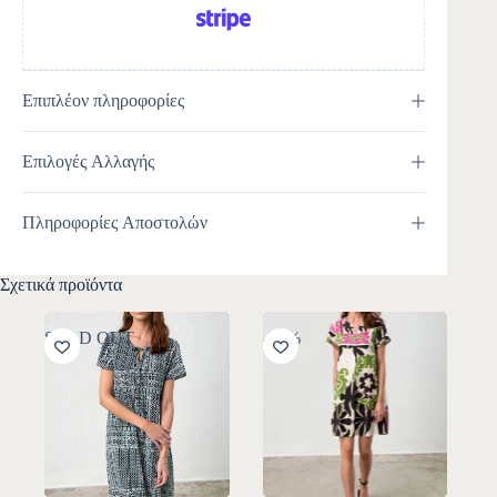
Επιπλέον πληροφορίες
Επιλογές Αλλαγής
Πληροφορίες Αποστολών
Σχετικά προϊόντα
SOLD OUT
-30%