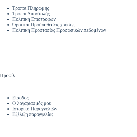
Τρόποι Πληρωμής
Τρόποι Αποστολής
Πολιτική Επιστροφών
Όροι και Προϋποθέσεις χρήσης
Πολιτική Προστασίας Προσωπικών Δεδομένων
Προφίλ
Είσοδος
Ο λογαριασμός μου
Ιστορικό Παραγγελιών
Εξέλιξη παραγγελίας