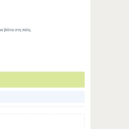
ια βόλτα στη πόλη.