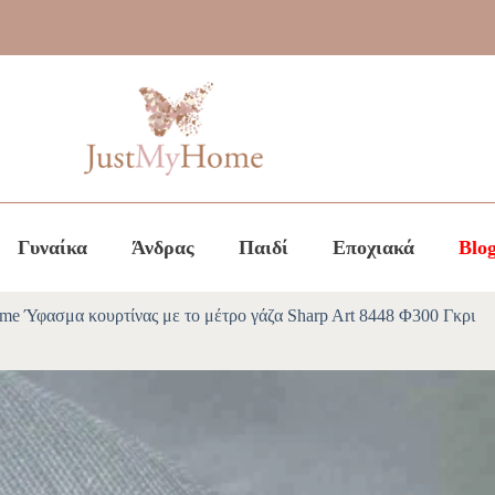
Γυναίκα
Άνδρας
Παιδί
Εποχιακά
Blo
me Ύφασμα κουρτίνας με το μέτρο γάζα Sharp Art 8448 Φ300 Γκρι