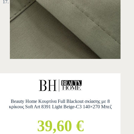
Beauty Home Κουρτίνα Full Blackout σκίασης με 8
κρίκους Soft Art 8391 Light Beige-C3 140×270 Μπεζ
39,60 €