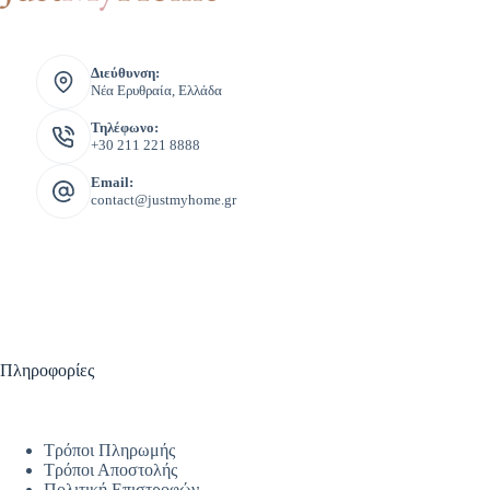
Διεύθυνση:
Νέα Ερυθραία, Ελλάδα
Τηλέφωνο:
+30 211 221 8888
Email:
contact@justmyhome.gr
Πληροφορίες
Τρόποι Πληρωμής
Τρόποι Αποστολής
Πολιτική Επιστροφών