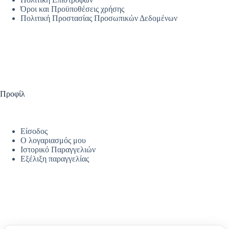
Όροι και Προϋποθέσεις χρήσης
Πολιτική Προστασίας Προσωπικών Δεδομένων
Προφίλ
Είσοδος
Ο λογαριασμός μου
Ιστορικό Παραγγελιών
Εξέλιξη παραγγελίας