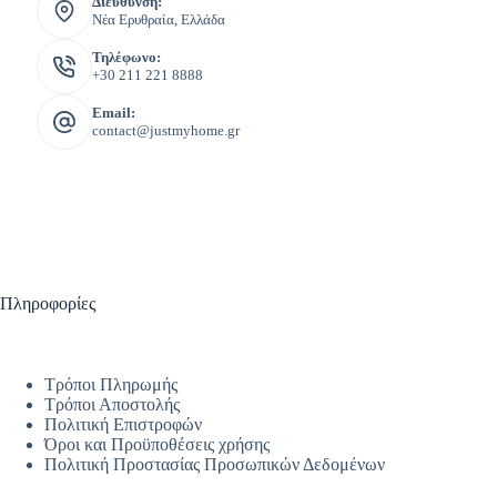
Διεύθυνση:
Νέα Ερυθραία, Ελλάδα
Τηλέφωνο:
+30 211 221 8888
Email:
contact@justmyhome.gr
Πληροφορίες
Τρόποι Πληρωμής
Τρόποι Αποστολής
Πολιτική Επιστροφών
Όροι και Προϋποθέσεις χρήσης
Πολιτική Προστασίας Προσωπικών Δεδομένων