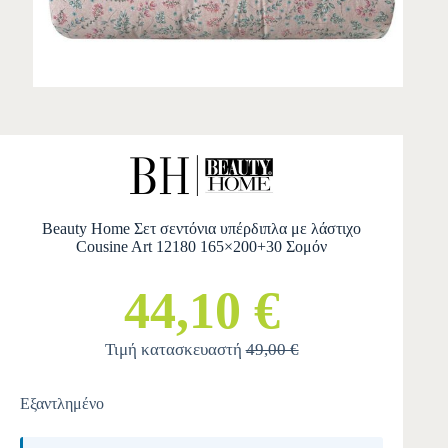
Beauty Home Σετ σεντόνια υπέρδιπλα με λάστιχο
Cousine Art 12180 165×200+30 Σομόν
44,10 €
Τιμή κατασκευαστή
49,00 €
Εξαντλημένο