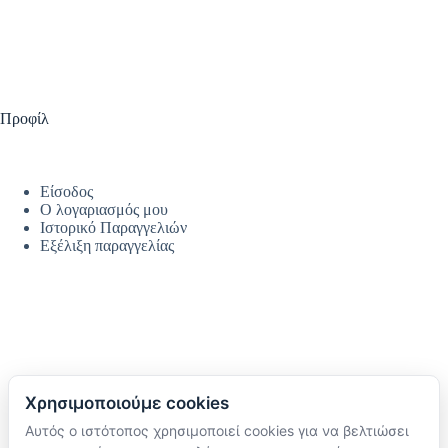
Προφίλ
Είσοδος
Ο λογαριασμός μου
Ιστορικό Παραγγελιών
Εξέλιξη παραγγελίας
Χρησιμοποιούμε cookies
Αυτός ο ιστότοπος χρησιμοποιεί cookies για να βελτιώσει
Ακολουθήστε μας