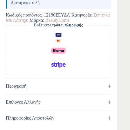
Άμεση αποστολή
Κωδικός προϊόντος:
12180ΣΕΥΔΛ
Κατηγορία:
Σεντόνια
Με Λάστιχο
Μάρκα:
BeautyHome
Ευέλικτοι τρόποι πληρωμής
Περιγραφή
Επιλογές Αλλαγής
Πληροφορίες Αποστολών