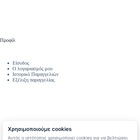
Προφίλ
Είσοδος
Ο λογαριασμός μου
Ιστορικό Παραγγελιών
Εξέλιξη παραγγελίας
Χρησιμοποιούμε cookies
Αυτός ο ιστότοπος χρησιμοποιεί cookies για να βελτιώσει
Ακολουθήστε μας