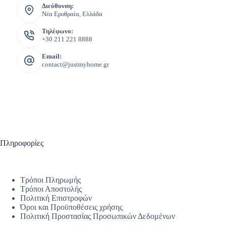
Διεύθυνση:
Νέα Ερυθραία, Ελλάδα
Τηλέφωνο:
+30 211 221 8888
Email:
contact@justmyhome.gr
Πληροφορίες
Τρόποι Πληρωμής
Τρόποι Αποστολής
Πολιτική Επιστροφών
Όροι και Προϋποθέσεις χρήσης
Πολιτική Προστασίας Προσωπικών Δεδομένων