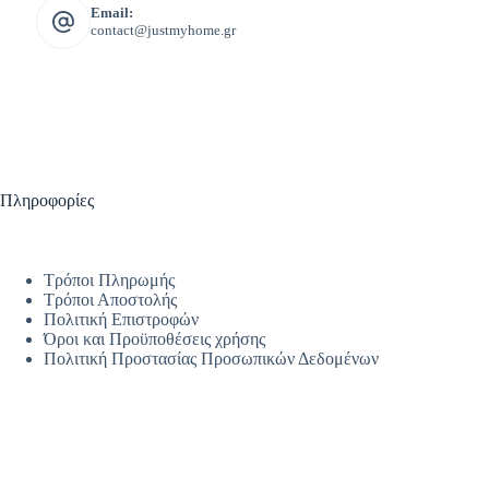
Email:
contact@justmyhome.gr
Πληροφορίες
Τρόποι Πληρωμής
Τρόποι Αποστολής
Πολιτική Επιστροφών
Όροι και Προϋποθέσεις χρήσης
Πολιτική Προστασίας Προσωπικών Δεδομένων