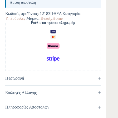
Άμεση αποστολή
Κωδικός προϊόντος:
12183ΠΘΥΔ
Κατηγορία:
Υπέρδιπλες
Μάρκα:
BeautyHome
Ευέλικτοι τρόποι πληρωμής
Περιγραφή
Επιλογές Αλλαγής
Πληροφορίες Αποστολών