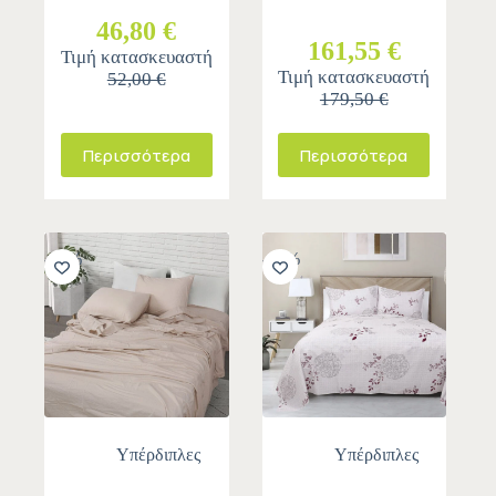
46,80 €
161,55 €
Τιμή κατασκευαστή
Τιμή κατασκευαστή
52,00 €
179,50 €
Περισσότερα
Περισσότερα
-10%
-10%
Υπέρδιπλες
Υπέρδιπλες