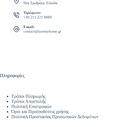
Νέα Ερυθραία, Ελλάδα
Τηλέφωνο:
+30 211 221 8888
Email:
contact@justmyhome.gr
Πληροφορίες
Τρόποι Πληρωμής
Τρόποι Αποστολής
Πολιτική Επιστροφών
Όροι και Προϋποθέσεις χρήσης
Πολιτική Προστασίας Προσωπικών Δεδομένων