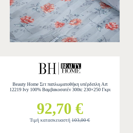
Beauty Home Σετ παπλωματοθήκη υπέρδιπλη Art
12219 Ivy 100% Βαμβακοσατέν 300tc 230×250 Γκρι
92,70 €
Τιμή κατασκευαστή
103,00 €