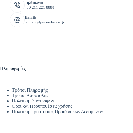
Τηλέφωνο:
+30 211 221 8888
Email:
contact@justmyhome.gr
Πληροφορίες
Τρόποι Πληρωμής
Τρόποι Αποστολής
Πολιτική Επιστροφών
Όροι και Προϋποθέσεις χρήσης
Πολιτική Προστασίας Προσωπικών Δεδομένων