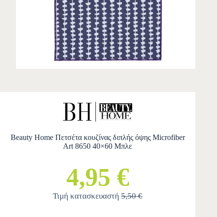
Beauty Home Πετσέτα κουζίνας διπλής όψης Microfiber
Art 8650 40×60 Μπλε
4,95 €
Τιμή κατασκευαστή
5,50 €