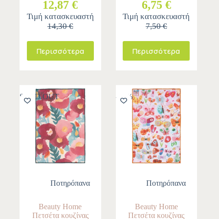
12,87 €
6,75 €
Τιμή κατασκευαστή
Τιμή κατασκευαστή
14,30 €
7,50 €
Περισσότερα
Περισσότερα
SOLD OUT
-10%
Ποτηρόπανα
Ποτηρόπανα
Beauty Home
Beauty Home
Πετσέτα κουζίνας
Πετσέτα κουζίνας