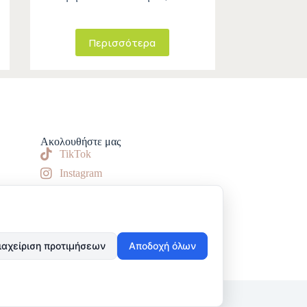
Περισσότερα
Ακολουθήστε μας
TikTok
Instagram
Facebook
ιαχείριση προτιμήσεων
Αποδοχή όλων