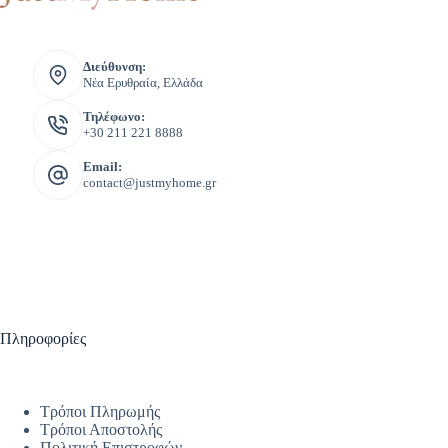
Διεύθυνση:
Νέα Ερυθραία, Ελλάδα
Τηλέφωνο:
+30 211 221 8888
Email:
contact@justmyhome.gr
Πληροφορίες
Τρόποι Πληρωμής
Τρόποι Αποστολής
Πολιτική Επιστροφών