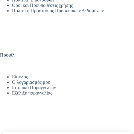
Όροι και Προϋποθέσεις χρήσης
Πολιτική Προστασίας Προσωπικών Δεδομένων
Προφίλ
Είσοδος
Ο λογαριασμός μου
Ιστορικό Παραγγελιών
Εξέλιξη παραγγελίας