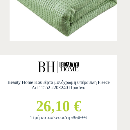
Beauty Home Κουβέρτα μονόχρωμη υπέρδιπλη Fleece
Art 11552 220×240 Πράσινο
26,10 €
Τιμή κατασκευαστή
29,00 €