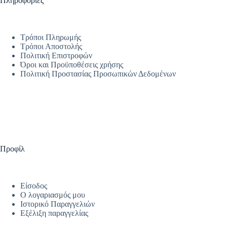
Πληροφορίες
Τρόποι Πληρωμής
Τρόποι Αποστολής
Πολιτική Επιστροφών
Όροι και Προϋποθέσεις χρήσης
Πολιτική Προστασίας Προσωπικών Δεδομένων
Προφίλ
Είσοδος
Ο λογαριασμός μου
Ιστορικό Παραγγελιών
Εξέλιξη παραγγελίας