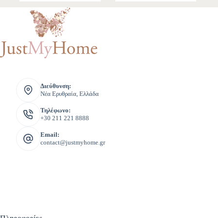
Διεύθυνση:
Νέα Ερυθραία, Ελλάδα
Τηλέφωνο:
+30 211 221 8888
Email:
contact@justmyhome.gr