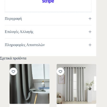
Περιγραφή
Επιλογές Αλλαγής
Πληροφορίες Αποστολών
Σχετικά προϊόντα
-11%
-10%