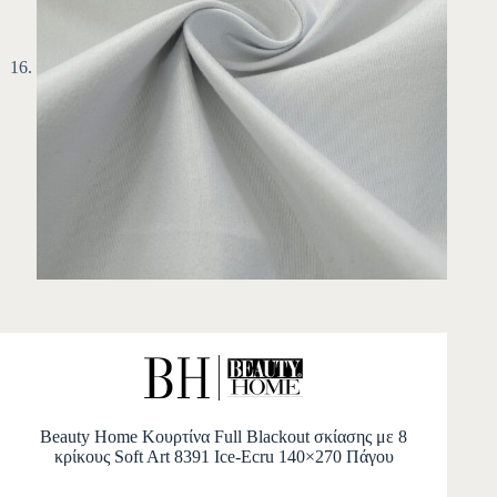
Beauty Home Κουρτίνα Full Blackout σκίασης με 8
κρίκους Soft Art 8391 Ice-Ecru 140×270 Πάγου