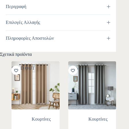
Περιγραφή
Επιλογές Αλλαγής
Πληροφορίες Αποστολών
Σχετικά προϊόντα
SOLD OUT
-10%
Κουρτίνες
Κουρτίνες