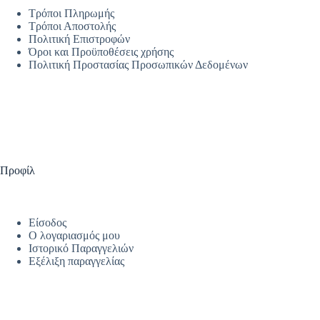
Τρόποι Πληρωμής
Τρόποι Αποστολής
Πολιτική Επιστροφών
Όροι και Προϋποθέσεις χρήσης
Πολιτική Προστασίας Προσωπικών Δεδομένων
Προφίλ
Είσοδος
Ο λογαριασμός μου
Ιστορικό Παραγγελιών
Εξέλιξη παραγγελίας