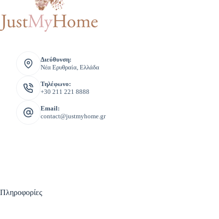
Διεύθυνση:
Νέα Ερυθραία, Ελλάδα
Τηλέφωνο:
+30 211 221 8888
Email:
contact@justmyhome.gr
Πληροφορίες