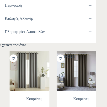
Περιγραφή
Επιλογές Αλλαγής
Πληροφορίες Αποστολών
Σχετικά προϊόντα
-10%
SOLD OUT
Κουρτίνες
Κουρτίνες