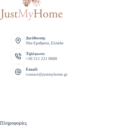
Διεύθυνση:
Νέα Ερυθραία, Ελλάδα
Τηλέφωνο:
+30 211 221 8888
Email:
contact@justmyhome.gr
Πληροφορίες