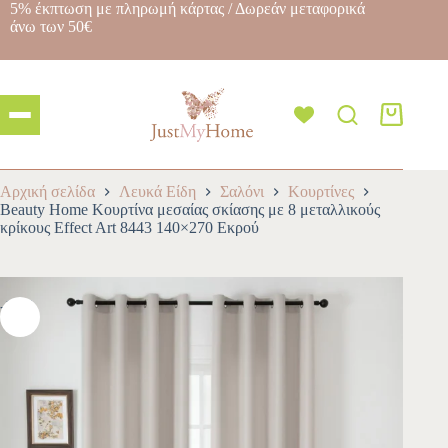
5% έκπτωση με πληρωμή κάρτας / Δωρεάν μεταφορικά
άνω των 50€
Αρχική σελίδα
Λευκά Είδη
Σαλόνι
Κουρτίνες
Beauty Home Κουρτίνα μεσαίας σκίασης με 8 μεταλλικούς
κρίκους Effect Art 8443 140×270 Εκρού
-10%