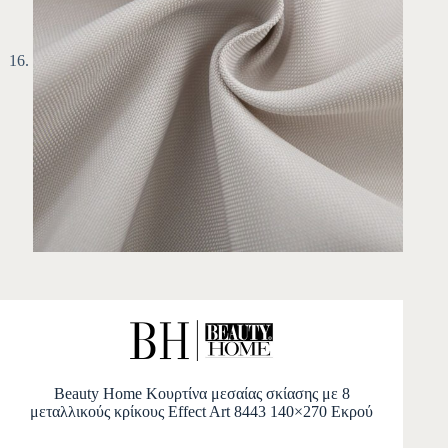
Beauty Home Κουρτίνα μεσαίας σκίασης με 8
μεταλλικούς κρίκους Effect Art 8443 140×270 Εκρού