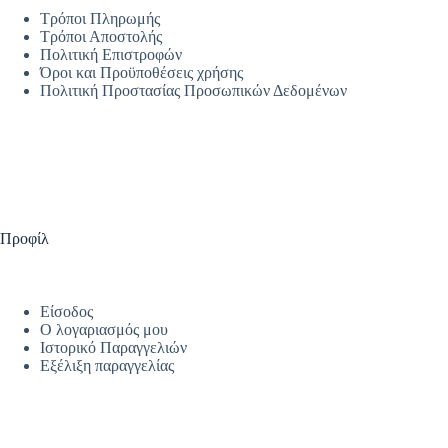
Τρόποι Πληρωμής
Τρόποι Αποστολής
Πολιτική Επιστροφών
Όροι και Προϋποθέσεις χρήσης
Πολιτική Προστασίας Προσωπικών Δεδομένων
Προφίλ
Είσοδος
Ο λογαριασμός μου
Ιστορικό Παραγγελιών
Εξέλιξη παραγγελίας