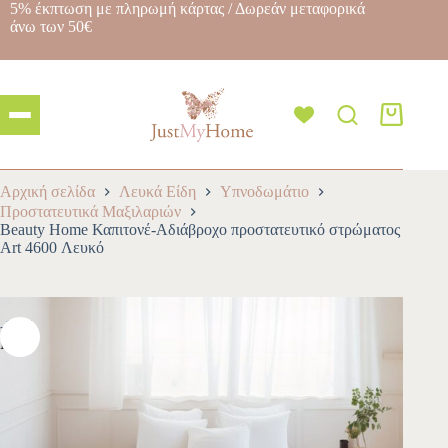
5% έκπτωση με πληρωμή κάρτας / Δωρεάν μεταφορικά
άνω των 50€
Αρχική σελίδα
Λευκά Είδη
Υπνοδωμάτιο
Προστατευτικά Μαξιλαριών
Beauty Home Καπιτονέ-Αδιάβροχο προστατευτικό στρώματος
Art 4600 Λευκό
-10%
NEW