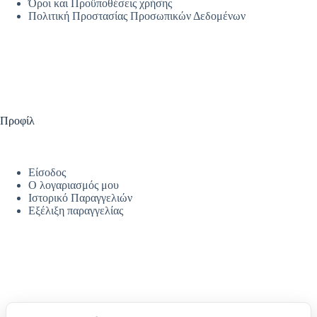
Όροι και Προϋποθέσεις χρήσης
Πολιτική Προστασίας Προσωπικών Δεδομένων
Προφίλ
Είσοδος
Ο λογαριασμός μου
Ιστορικό Παραγγελιών
Εξέλιξη παραγγελίας