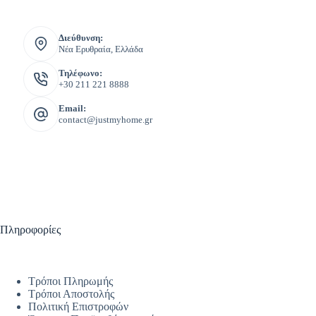
Διεύθυνση:
Νέα Ερυθραία, Ελλάδα
Τηλέφωνο:
+30 211 221 8888
Email:
contact@justmyhome.gr
Πληροφορίες
Τρόποι Πληρωμής
Τρόποι Αποστολής
Πολιτική Επιστροφών