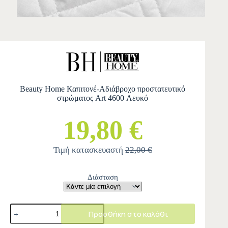
Beauty Home Καπιτονέ-Αδιάβροχο προστατευτικό
στρώματος Art 4600 Λευκό
19,80 €
Τιμή κατασκευαστή
22,00 €
Διάσταση
Προσθήκη στο καλάθι