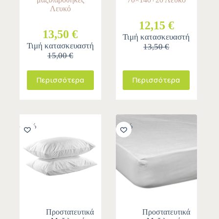
Λευκό
12,15 €
13,50 €
Τιμή κατασκευαστή
Τιμή κατασκευαστή
13,50 €
15,00 €
Περισσότερα
Περισσότερα
-10%
-10%
Προστατευτικά
Προστατευτικά