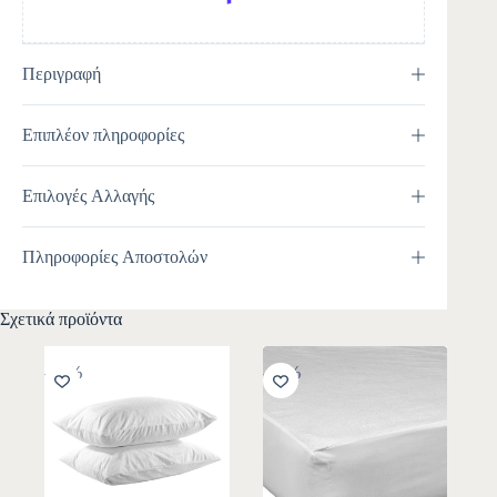
Περιγραφή
Επιπλέον πληροφορίες
Επιλογές Αλλαγής
Πληροφορίες Αποστολών
Σχετικά προϊόντα
-10%
-10%