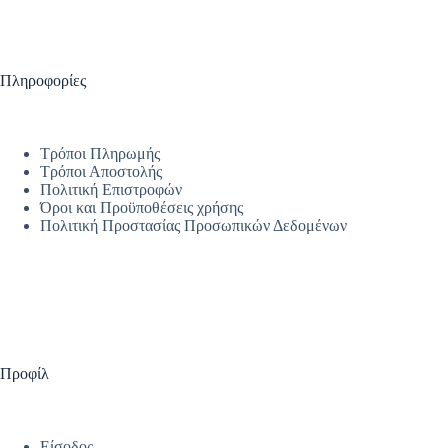
Πληροφορίες
Τρόποι Πληρωμής
Τρόποι Αποστολής
Πολιτική Επιστροφών
Όροι και Προϋποθέσεις χρήσης
Πολιτική Προστασίας Προσωπικών Δεδομένων
Προφίλ
Είσοδος