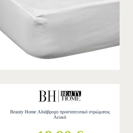
Beauty Home Αδιάβροχο προστατευτικό στρώματος
Λευκό