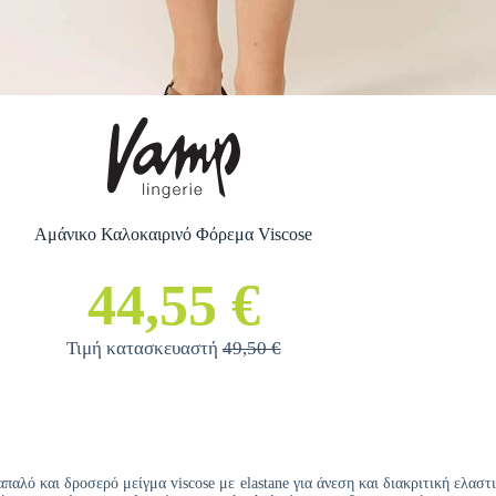
Αμάνικο Καλοκαιρινό Φόρεμα Viscose
44,55 €
Τιμή κατασκευαστή
49,50 €
αλό και δροσερό μείγμα viscose με elastane για άνεση και διακριτική ελασ