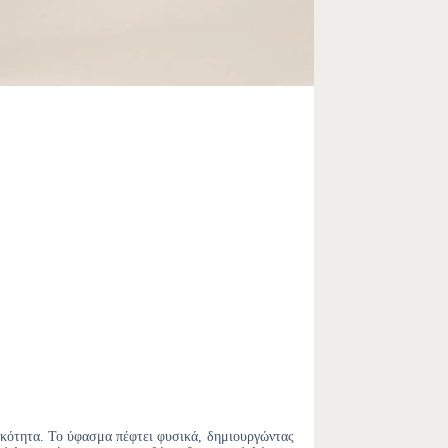
τικότητα. Το ύφασμα πέφτει φυσικά, δημιουργώντας