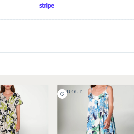
SOLD OUT