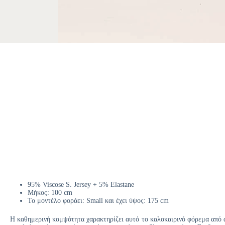
95% Viscose S. Jersey + 5% Elastane
Μήκος: 100 cm
Το μοντέλο φοράει: Small και έχει ύψος: 175 cm
Η καθημερινή κομψότητα χαρακτηρίζει αυτό το καλοκαιρινό φόρεμα από απ