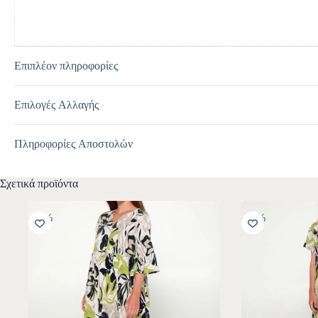
Επιπλέον πληροφορίες
Επιλογές Αλλαγής
Πληροφορίες Αποστολών
Σχετικά προϊόντα
-30%
-30%