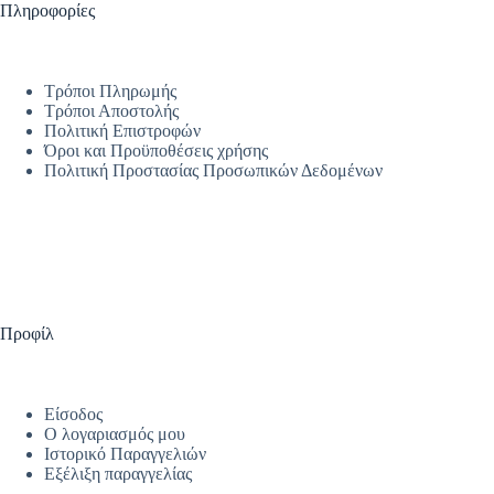
Πληροφορίες
Τρόποι Πληρωμής
Τρόποι Αποστολής
Πολιτική Επιστροφών
Όροι και Προϋποθέσεις χρήσης
Πολιτική Προστασίας Προσωπικών Δεδομένων
Προφίλ
Είσοδος
Ο λογαριασμός μου
Ιστορικό Παραγγελιών
Εξέλιξη παραγγελίας