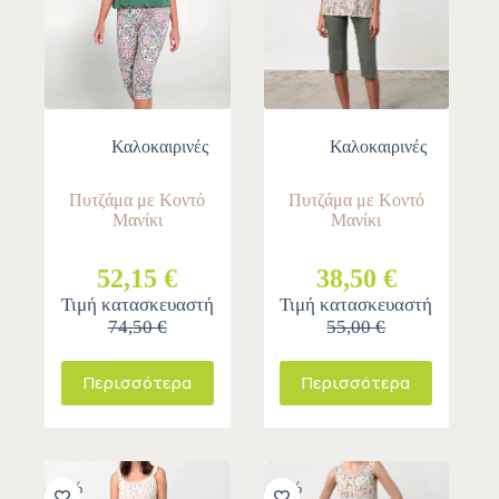
Καλοκαιρινές
Καλοκαιρινές
Πυτζάμα με Κοντό
Πυτζάμα με Κοντό
Μανίκι
Μανίκι
52,15 €
38,50 €
Τιμή κατασκευαστή
Τιμή κατασκευαστή
74,50 €
55,00 €
Περισσότερα
Περισσότερα
-30%
-30%